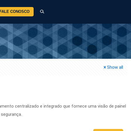
FALE CONOSCO
Show all
amento centralizado e integrado que fornece uma visão de painel
 segurança.