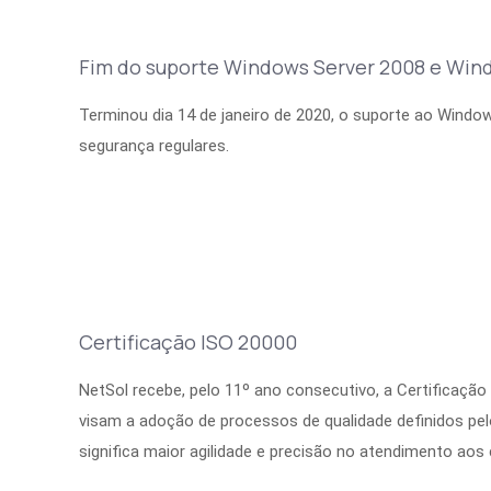
Fim do suporte Windows Server 2008 e Win
Terminou dia 14 de janeiro de 2020, o suporte ao Window
segurança regulares.
Certificação ISO 20000
NetSol recebe, pelo 11º ano consecutivo, a Certificação
visam a adoção de processos de qualidade definidos pelo
significa maior agilidade e precisão no atendimento aos 