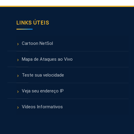
LINKS ÚTEIS
Cartoon NetSol
Mapa de Ataques ao Vivo
Teste sua velocidade
Veja seu endereço IP
Vídeos Informativos