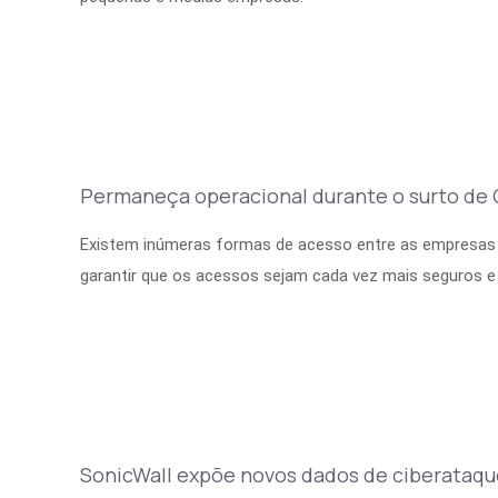
Permaneça operacional durante o surto de
Existem inúmeras formas de acesso entre as empresas e
garantir que os acessos sejam cada vez mais seguros e 
SonicWall expõe novos dados de ciberataqu