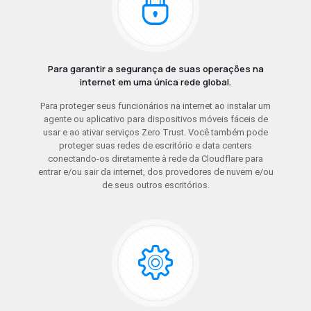
Para garantir a segurança de suas operações na
internet em uma única rede global.
Para proteger seus funcionários na internet ao instalar um
agente ou aplicativo para dispositivos móveis fáceis de
usar e ao ativar serviços Zero Trust. Você também pode
proteger suas redes de escritório e data centers
conectando-os diretamente à rede da Cloudflare para
entrar e/ou sair da internet, dos provedores de nuvem e/ou
de seus outros escritórios.