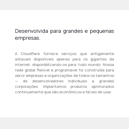
Desenvolvida para grandes e pequenas
empresas.
A Cloudflare fornece serviços que antigamente
estavam disponíveis apenas para os gigantes da
internet, disponibilizando-os para todo mundo. Nossa
rede global flexível e programável foi construída para
servir empresas e organizações de todos os tamanhos
— de desenvolvedores individuais a grandes
corporações. Implantamos produtos aprimorados
continuamente que são econômicos e fáceis de usar.