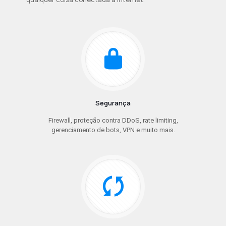
Segurança
Firewall, proteção contra DDoS, rate limiting,
gerenciamento de bots, VPN e muito mais.