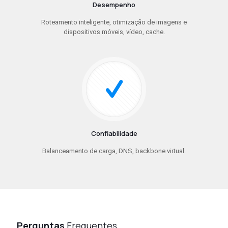
Desempenho
Roteamento inteligente, otimização de imagens e
dispositivos móveis, vídeo, cache.
Confiabilidade
Balanceamento de carga, DNS, backbone virtual.
Perguntas
Frequentes