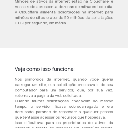
Milhões de ativos da internet estão na Cloudflare, e
nossa rede acrescenta dezenas de milhares todo dia.
A Cloudflare alimenta solicitações na internet para
milhões de sites e atende 50 milhões de solicitações
HTTP por segundo, em média.
Veja como isso funciona:
Nos primórdios da internet, quando você queria
carregar um site, sua solicitação precisava ir do seu
computador para um servidor, que, por sua vez,
retornava a página da web solicitada.
Quando muitas solicitações chegavam ao mesmo
tempo, o servidor ficava sobrecarregado e era
derrubado, parando de responder a qualquer pessoa
que tentasse acessar os recursos que hospedava.
Isso dificultava para os proprietários de ativos da