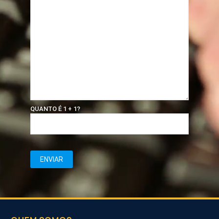
QUANTO É 1 + 1?