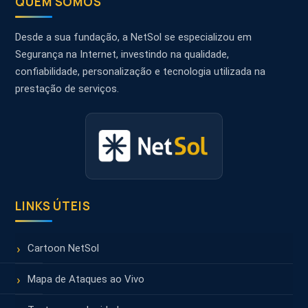
QUEM SOMOS
Desde a sua fundação, a NetSol se especializou em
Segurança na Internet, investindo na qualidade,
confiabilidade, personalização e tecnologia utilizada na
prestação de serviços.
LINKS ÚTEIS
Cartoon NetSol
Mapa de Ataques ao Vivo