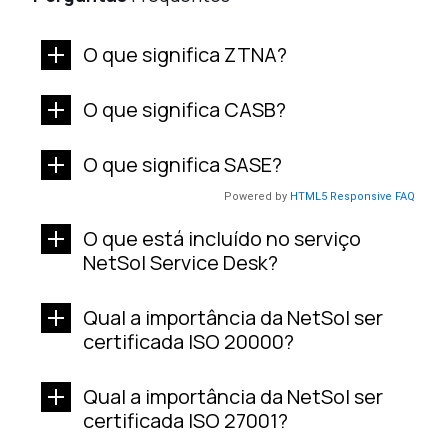
O que significa ZTNA?
O que significa CASB?
O que significa SASE?
Powered by
HTML5 Responsive FAQ
O que está incluído no serviço
NetSol Service Desk?
Qual a importância da NetSol ser
certificada ISO 20000?
Qual a importância da NetSol ser
certificada ISO 27001?