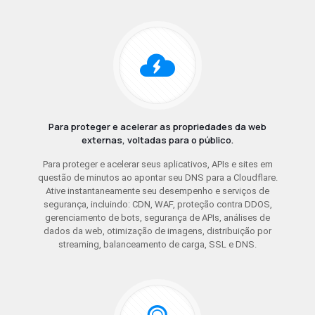
Para proteger e acelerar as propriedades da web
externas, voltadas para o público.
Para proteger e acelerar seus aplicativos, APIs e sites em
questão de minutos ao apontar seu DNS para a Cloudflare.
Ative instantaneamente seu desempenho e serviços de
segurança, incluindo: CDN, WAF, proteção contra DDOS,
gerenciamento de bots, segurança de APIs, análises de
dados da web, otimização de imagens, distribuição por
streaming, balanceamento de carga, SSL e DNS.