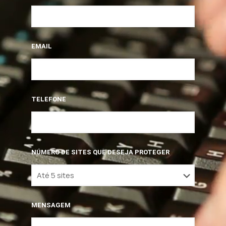
EMAIL
TELEFONE
NÚMERO DE SITES QUE DESEJA PROTEGER
MENSAGEM