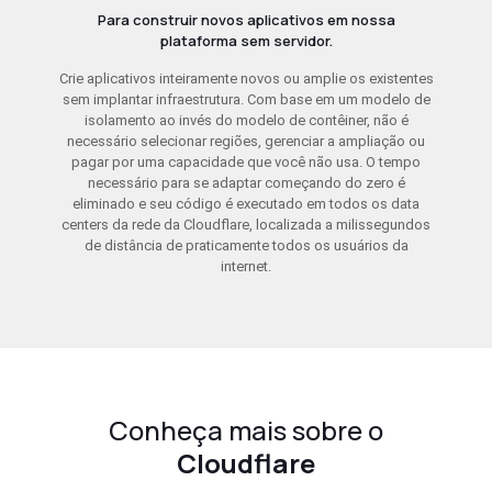
Para construir novos aplicativos em nossa
plataforma sem servidor.
Crie aplicativos inteiramente novos ou amplie os existentes
sem implantar infraestrutura. Com base em um modelo de
isolamento ao invés do modelo de contêiner, não é
necessário selecionar regiões, gerenciar a ampliação ou
pagar por uma capacidade que você não usa. O tempo
necessário para se adaptar começando do zero é
eliminado e seu código é executado em todos os data
centers da rede da Cloudflare, localizada a milissegundos
de distância de praticamente todos os usuários da
internet.
Conheça mais sobre o
Cloudflare