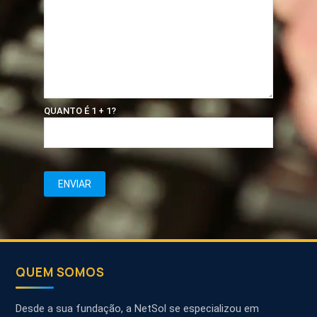
QUANTO É 1 + 1?
QUEM SOMOS
Desde a sua fundação, a NetSol se especializou em