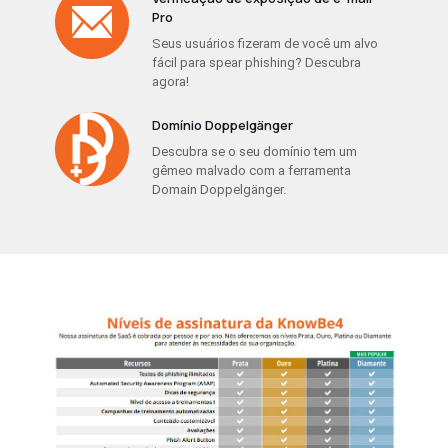
Pro
Seus usuários fizeram de você um alvo
fácil para spear phishing? Descubra
agora!
Domínio Doppelgänger
Descubra se o seu domínio tem um
gêmeo malvado com a ferramenta
Domain Doppelgänger.