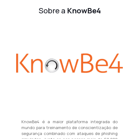
Sobre a
KnowBe4
KnowBe4 é a maior plataforma integrada do
mundo para treinamento de conscientização de
segurança combinado com ataques de phishing