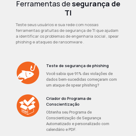
Ferramentas de
segurança de
TI
Teste seus usuários e sua rede com nossas
ferramentas gratuitas de segurança de TI que ajudam
a identificar os problemas de engenharia social , spear
phishing e ataques de ransomware .
Teste de segurança de phishing
Você sabia que 91% das violações de
dados bem-sucedidas começaram com
um ataque de spear phishing?
Criador do Programa de
Conscientização
Obtenha seu Programa de
Conscientização de Segurança
Automatizado e personalizado com
calendário e PDF.