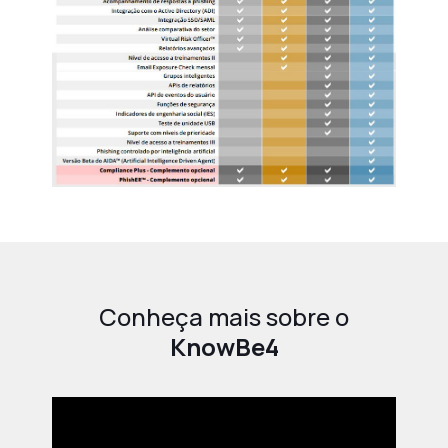
Conheça mais sobre o
KnowBe4