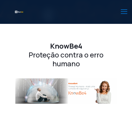
KnowBe4
Proteção contra o erro
humano