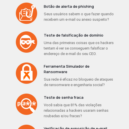
Botão de alerta de phishing
Seus usuários sabem o que fazer quando
recebem um e-mail ou anexo suspeito?
Teste de falsificação de domínio
Uma das primeiras coisas que os hackers
tentam é ver se conseguem falsificar o
endereço de e-mail do seu CEO.
Ferramenta Simulador de
Ransomware
Sua rede é eficaz no bloqueio de ataques
de ransomware e engenharia social?
Teste de senha fraca
Você sabia que 81% das violações
relacionadas a hackers usaram senhas
roubadas e/ou fracas?
Verificação de exposição de e-mail