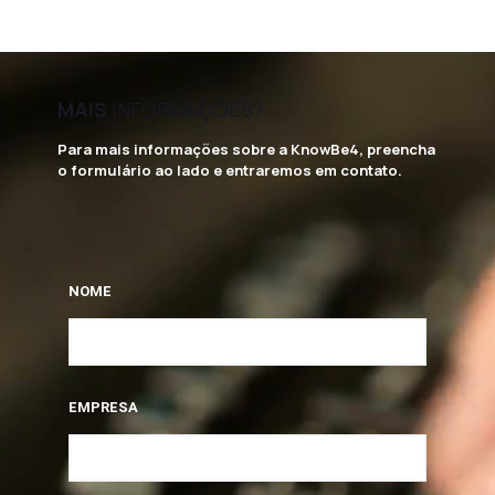
MAIS
INFORMAÇÕES?
Para mais informações sobre a KnowBe4, preencha
o formulário ao lado e entraremos em contato.
NOME
EMPRESA