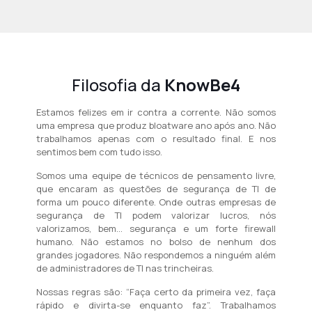
Filosofia da
KnowBe4
Estamos felizes em ir contra a corrente. Não somos
uma empresa que produz bloatware ano após ano. Não
trabalhamos apenas com o resultado final. E nos
sentimos bem com tudo isso.
Somos uma equipe de técnicos de pensamento livre,
que encaram as questões de segurança de TI de
forma um pouco diferente. Onde outras empresas de
segurança de TI podem valorizar lucros, nós
valorizamos, bem... segurança e um forte firewall
humano. Não estamos no bolso de nenhum dos
grandes jogadores. Não respondemos a ninguém além
de administradores de TI nas trincheiras.
Nossas regras são: “Faça certo da primeira vez, faça
rápido e divirta-se enquanto faz”. Trabalhamos