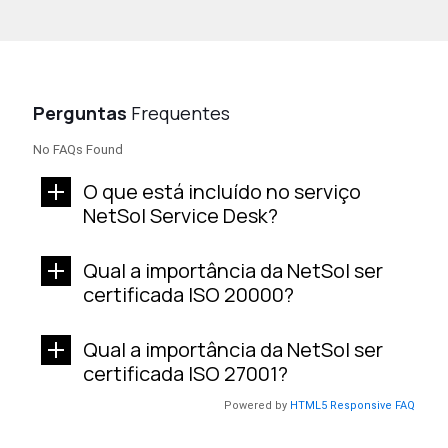
Perguntas
Frequentes
No FAQs Found
O que está incluído no serviço
NetSol Service Desk?
Qual a importância da NetSol ser
certificada ISO 20000?
Qual a importância da NetSol ser
certificada ISO 27001?
Powered by
HTML5 Responsive FAQ