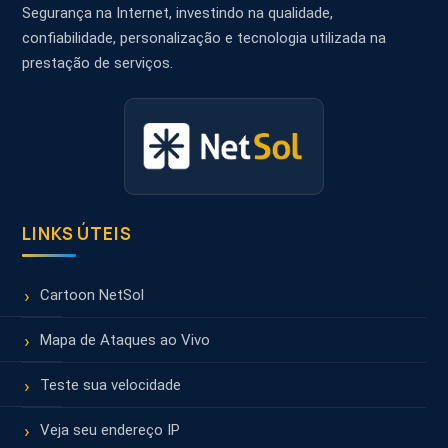
Segurança na Internet, investindo na qualidade,
confiabilidade, personalização e tecnologia utilizada na
prestação de serviços.
LINKS ÚTEIS
Cartoon NetSol
Mapa de Ataques ao Vivo
Teste sua velocidade
Veja seu endereço IP