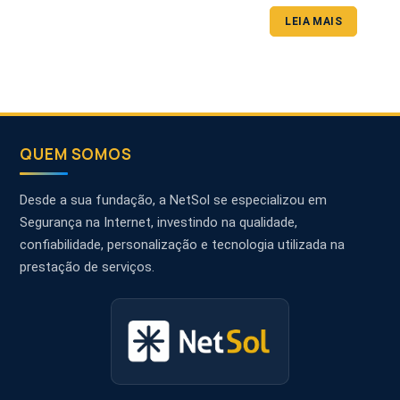
LEIA MAIS
QUEM SOMOS
Desde a sua fundação, a NetSol se especializou em
Segurança na Internet, investindo na qualidade,
confiabilidade, personalização e tecnologia utilizada na
prestação de serviços.