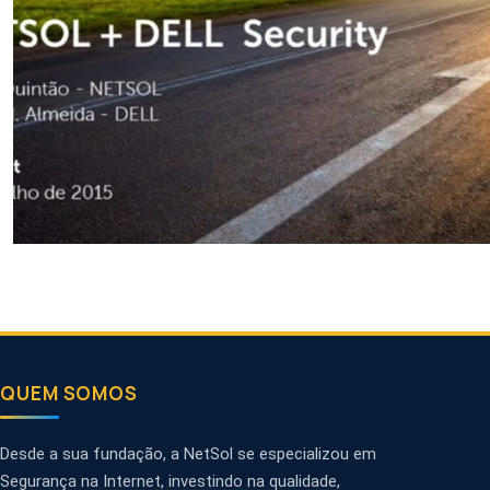
QUEM SOMOS
Desde a sua fundação, a NetSol se especializou em
Segurança na Internet, investindo na qualidade,