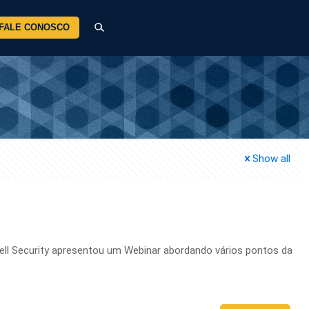
FALE CONOSCO
Show all
Dell Security apresentou um Webinar abordando vários pontos da