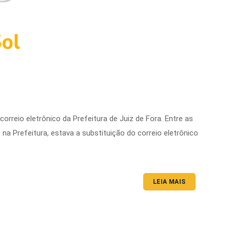
orreio eletrônico da Prefeitura de Juiz de Fora. Entre as
 Prefeitura, estava a substituição do correio eletrônico
LEIA MAIS