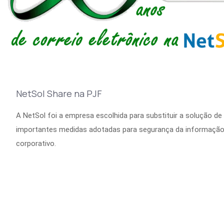
NetSol Share na PJF
A NetSol foi a empresa escolhida para substituir a solução de c
importantes medidas adotadas para segurança da informação na
corporativo.