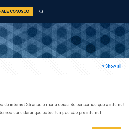
FALE CONOSCO
Show all
s de internet 25 anos é muita coisa. Se pensamos que a internet
odemos considerar que estes tempos são pré internet.