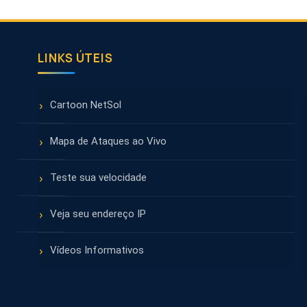
LINKS ÚTEIS
Cartoon NetSol
Mapa de Ataques ao Vivo
Teste sua velocidade
Veja seu endereço IP
Vídeos Informativos