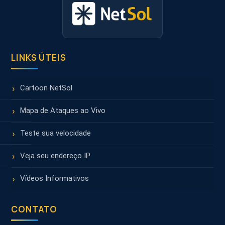
LINKS ÚTEIS
Cartoon NetSol
Mapa de Ataques ao Vivo
Teste sua velocidade
Veja seu endereço IP
Vídeos Informativos
CONTATO