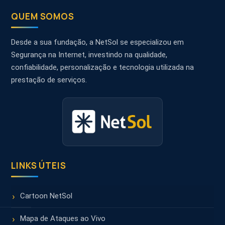
QUEM SOMOS
Desde a sua fundação, a NetSol se especializou em
Segurança na Internet, investindo na qualidade,
confiabilidade, personalização e tecnologia utilizada na
prestação de serviços.
LINKS ÚTEIS
Cartoon NetSol
Mapa de Ataques ao Vivo