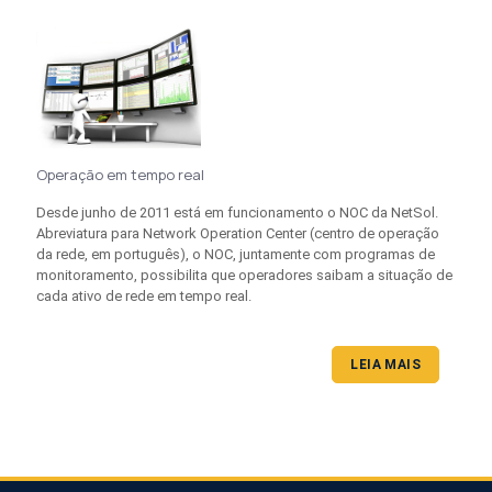
Operação em tempo real
Desde junho de 2011 está em funcionamento o NOC da NetSol.
Abreviatura para Network Operation Center (centro de operação
da rede, em português), o NOC, juntamente com programas de
monitoramento, possibilita que operadores saibam a situação de
cada ativo de rede em tempo real.
LEIA MAIS