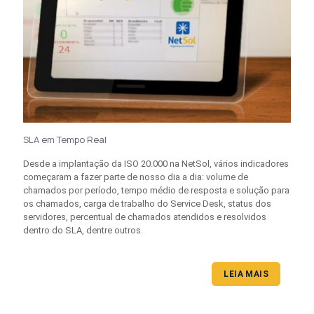
SLA em Tempo Real
Desde a implantação da ISO 20.000 na NetSol, vários indicadores
começaram a fazer parte de nosso dia a dia: volume de
chamados por período, tempo médio de resposta e solução para
os chamados, carga de trabalho do Service Desk, status dos
servidores, percentual de chamados atendidos e resolvidos
dentro do SLA, dentre outros.
LEIA MAIS