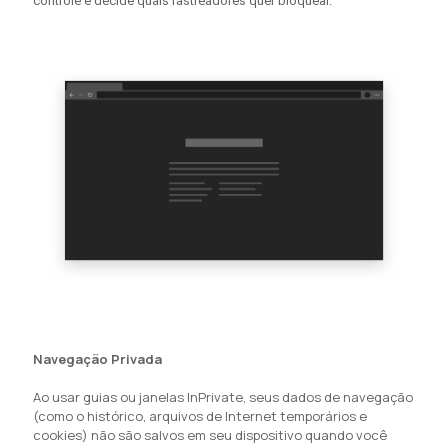
controle e decide quais rastreadores quer bloquear.
Navegação Privada
Ao usar guias ou janelas InPrivate, seus dados de navegação
(como o histórico, arquivos de Internet temporários e
cookies) não são salvos em seu dispositivo quando você