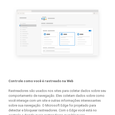
Controle como você é rastreado na Web
Rastreadores são usados nos sites para coletar dados sobre seu
comportamento de navegação. Eles coletam dados sobre como
você interage com um site e outras informações interessantes
sobre sua navegação. O Microsoft Edge foi projetado para
detectar e bloquear rastreadores. Com o Edge você está no