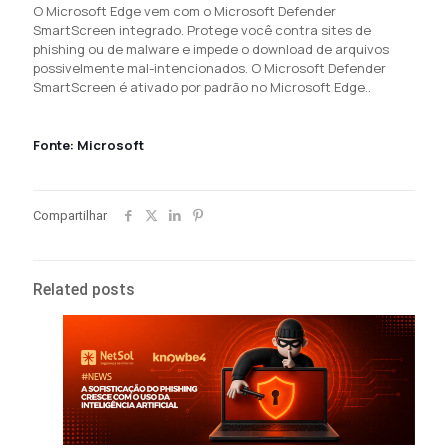
O Microsoft Edge vem com o Microsoft Defender
SmartScreen integrado. Protege você contra sites de
phishing ou de malware e impede o download de arquivos
possivelmente mal-intencionados. O Microsoft Defender
SmartScreen é ativado por padrão no Microsoft Edge..
Fonte: Microsoft
Compartilhar
Related posts