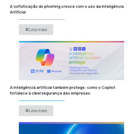
A sofisticação do phishing cresce com o uso da Inteligência
Artificial
Leia mais
A inteligência artificial também protege: como o Copilot
fortalece a cibersegurança das empresas.
Leia mais