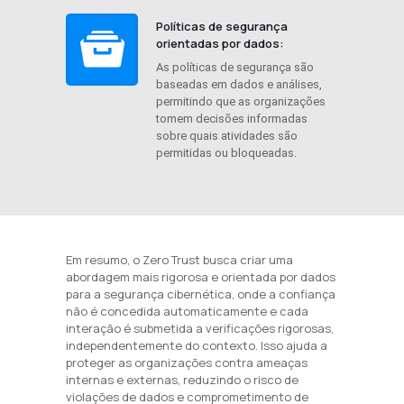
Políticas de segurança
orientadas por dados:
As políticas de segurança são
baseadas em dados e análises,
permitindo que as organizações
tomem decisões informadas
sobre quais atividades são
permitidas ou bloqueadas.
Em resumo, o Zero Trust busca criar uma
abordagem mais rigorosa e orientada por dados
para a segurança cibernética, onde a confiança
não é concedida automaticamente e cada
interação é submetida a verificações rigorosas,
independentemente do contexto. Isso ajuda a
proteger as organizações contra ameaças
internas e externas, reduzindo o risco de
violações de dados e comprometimento de