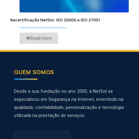
Recertificação NetSol: ISO 20000 e ISO 27001
Read more
QUEM SOMOS
Desde a sua fundação no ano 2000, a NetSol se
especializou em Segurança na Internet, investindo na
qualidade, confiabilidade, personalização e tecnologia
utilizada na prestação de serviços.