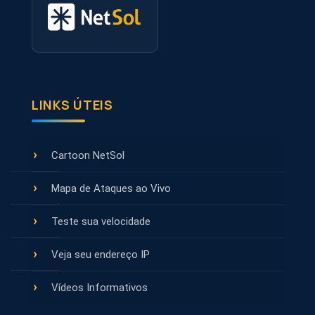
LINKS ÚTEIS
Cartoon NetSol
Mapa de Ataques ao Vivo
Teste sua velocidade
Veja seu endereço IP
Vídeos Informativos