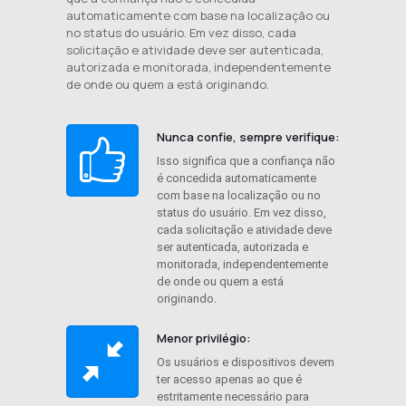
automaticamente com base na localização ou
no status do usuário. Em vez disso, cada
solicitação e atividade deve ser autenticada,
autorizada e monitorada, independentemente
de onde ou quem a está originando.
Nunca confie, sempre verifique:
Isso significa que a confiança não
é concedida automaticamente
com base na localização ou no
status do usuário. Em vez disso,
cada solicitação e atividade deve
ser autenticada, autorizada e
monitorada, independentemente
de onde ou quem a está
originando.
Menor privilégio:
Os usuários e dispositivos devem
ter acesso apenas ao que é
estritamente necessário para