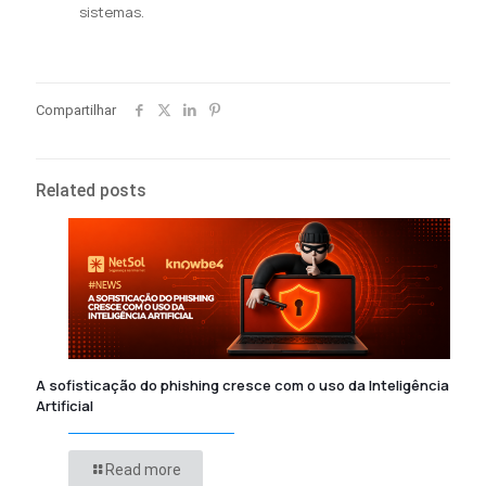
sistemas.
Compartilhar
Related posts
A sofisticação do phishing cresce com o uso da Inteligência
Artificial
Read more