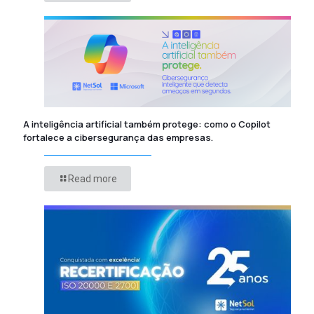
A inteligência artificial também protege: como o Copilot
fortalece a cibersegurança das empresas.
Read more