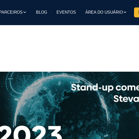
PARCEIROS
BLOG
EVENTOS
ÁREA DO USUÁRIO