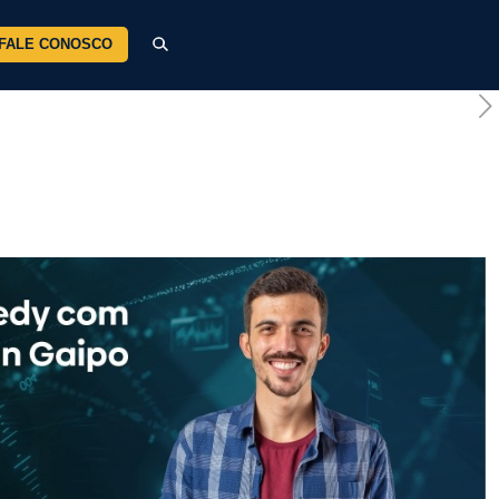
FALE CONOSCO