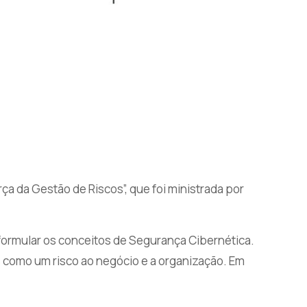
ça da Gestão de Riscos”, que foi ministrada por
formular os conceitos de Segurança Cibernética.
 como um risco ao negócio e a organização. Em