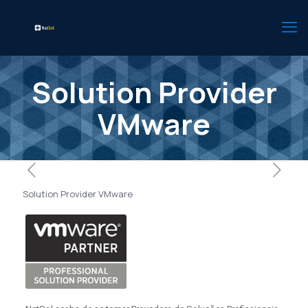
Solution Provider
VMware
Solution Provider VMware