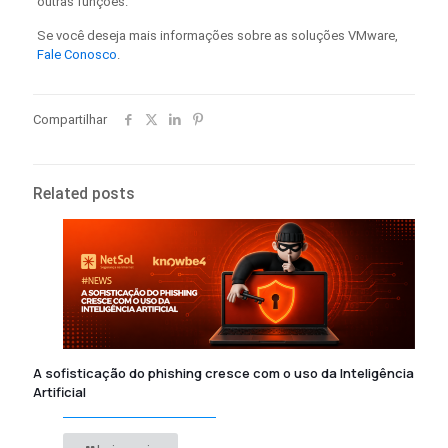
outras funções.
Se você deseja mais informações sobre as soluções VMware,
Fale Conosco
.
Compartilhar
Related posts
A sofisticação do phishing cresce com o uso da Inteligência
Artificial