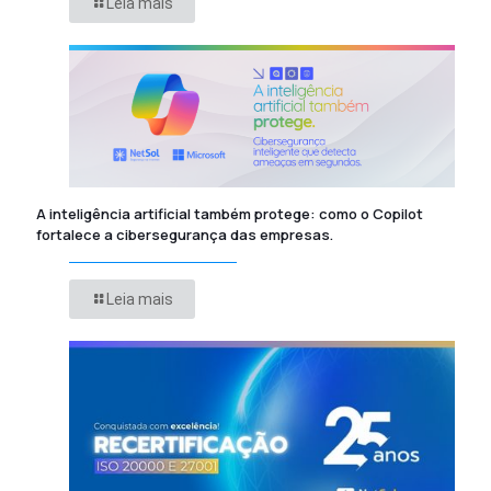
Leia mais
A inteligência artificial também protege: como o Copilot
fortalece a cibersegurança das empresas.
Leia mais