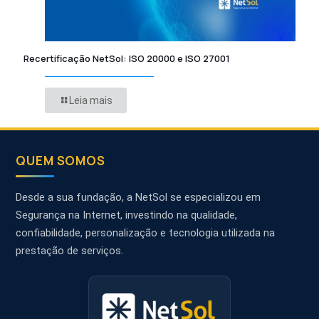
Recertificação NetSol: ISO 20000 e ISO 27001
Leia mais
QUEM SOMOS
Desde a sua fundação, a NetSol se especializou em
Segurança na Internet, investindo na qualidade,
confiabilidade, personalização e tecnologia utilizada na
prestação de serviços.