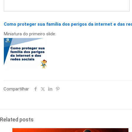
Como proteger sua família dos perigos da internet e das re
Miniatura do primeiro slide:
Compartilhar
Related posts