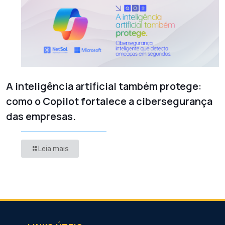
A inteligência artificial também protege:
como o Copilot fortalece a cibersegurança
das empresas.
Leia mais