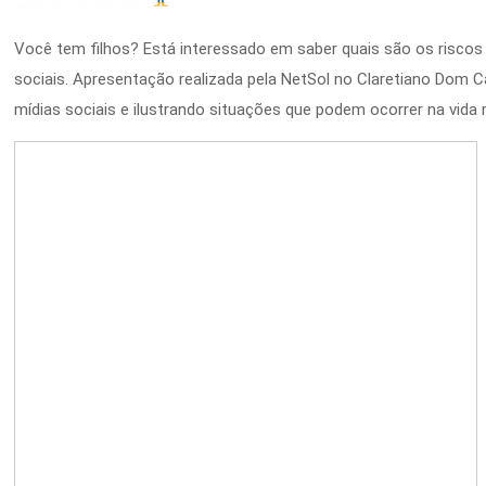
Você tem filhos? Está interessado em saber quais são os riscos
sociais. Apresentação realizada pela NetSol no Claretiano Dom 
mídias sociais e ilustrando situações que podem ocorrer na vida r