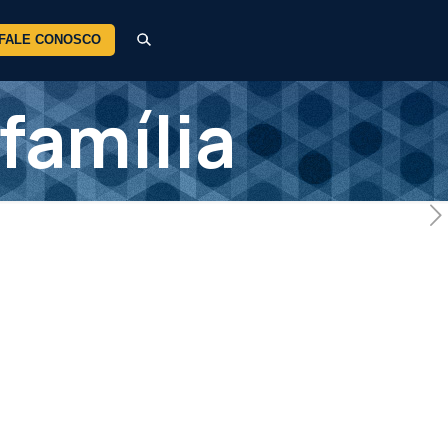
FALE CONOSCO
família