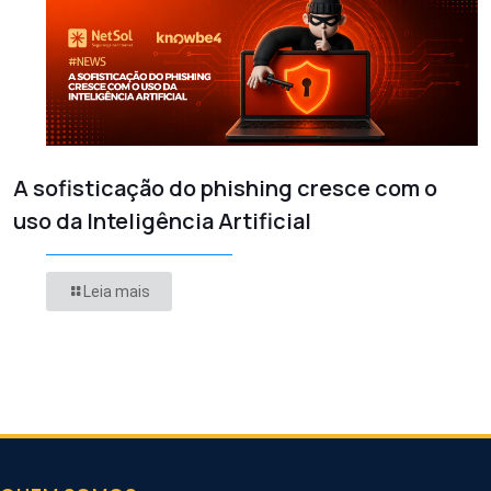
A sofisticação do phishing cresce com o
uso da Inteligência Artificial
Leia mais