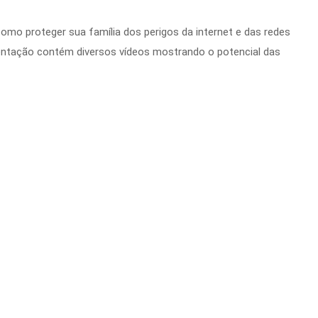
omo proteger sua família dos perigos da internet e das redes
esentação contém diversos vídeos mostrando o potencial das