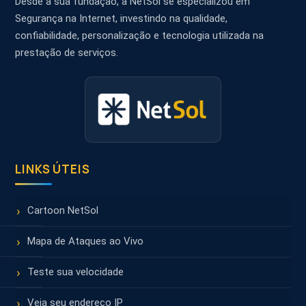
Desde a sua fundação, a NetSol se especializou em
Segurança na Internet, investindo na qualidade,
confiabilidade, personalização e tecnologia utilizada na
prestação de serviços.
LINKS ÚTEIS
Cartoon NetSol
Mapa de Ataques ao Vivo
Teste sua velocidade
Veja seu endereço IP