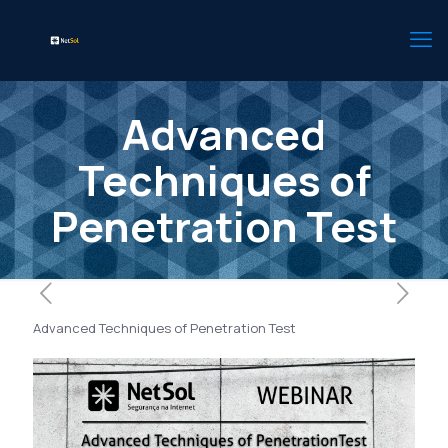
Advanced
Techniques of
Penetration Test
Advanced Techniques of Penetration Test