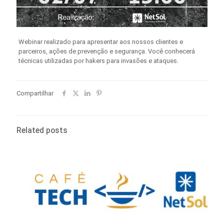
Webinar realizado para apresentar aos nossos clientes e
parceiros, ações de prevenção e segurança. Você conhecerá
técnicas utilizadas por hakers para invasões e ataques.
Compartilhar
Related posts