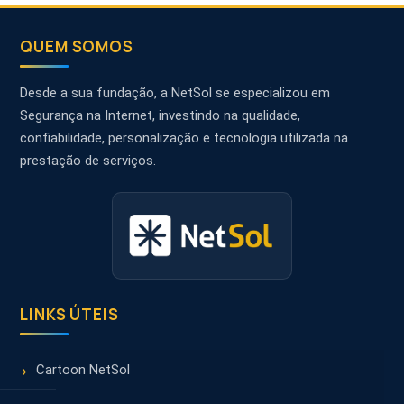
QUEM SOMOS
Desde a sua fundação, a NetSol se especializou em
Segurança na Internet, investindo na qualidade,
confiabilidade, personalização e tecnologia utilizada na
prestação de serviços.
LINKS ÚTEIS
Cartoon NetSol