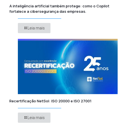
A inteligência artificial também protege: como o Copilot
fortalece a cibersegurança das empresas.
Leia mais
Recertificação NetSol: ISO 20000 e ISO 27001
Leia mais