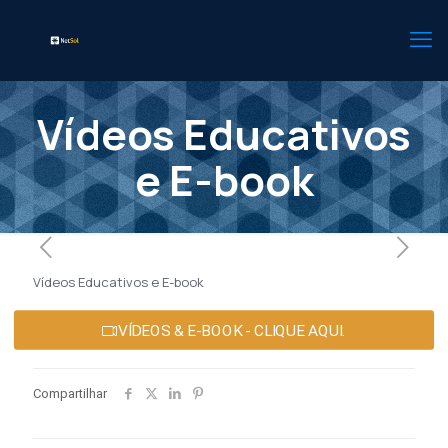
Vídeos Educativos
e E-book
Vídeos Educativos e E-book
VÍDEOS & E-BOOK - CLIQUE AQUI.
Compartilhar