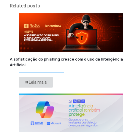
Related posts
A sofisticação do phishing cresce com o uso da Inteligência
Artificial
Leia mais