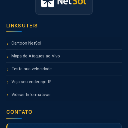
LINKS ÚTEIS
Cartoon NetSol
Mapa de Ataques ao Vivo
Teste sua velocidade
Veja seu endereço IP
Vídeos Informativos
CONTATO