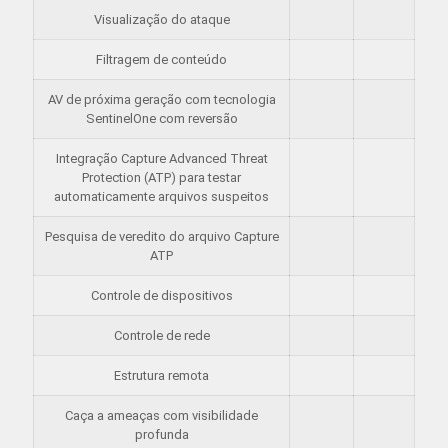
Visualização do ataque
Filtragem de conteúdo
AV de próxima geração com tecnologia
SentinelOne com reversão
Integração Capture Advanced Threat
Protection (ATP) para testar
automaticamente arquivos suspeitos
Pesquisa de veredito do arquivo Capture
ATP
Controle de dispositivos
Controle de rede
Estrutura remota
Caça a ameaças com visibilidade
profunda