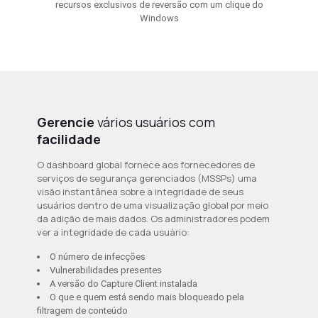
recursos exclusivos de reversão com um clique do
Windows
Gerencie
vários usuários com
facilidade
O dashboard global fornece aos fornecedores de
serviços de segurança gerenciados (MSSPs) uma
visão instantânea sobre a integridade de seus
usuários dentro de uma visualização global por meio
da adição de mais dados. Os administradores podem
ver a integridade de cada usuário:
O número de infecções
Vulnerabilidades presentes
A versão do Capture Client instalada
O que e quem está sendo mais bloqueado pela
filtragem de conteúdo