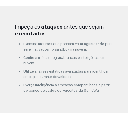
Impeça os
ataques
antes que sejam
executados
Examine arquivos que possam estar aguardando para
serem ativados no sandbox na nuvem.
Confie em listas negras/brancas e inteligência em
nuvem.
Utilize análises estáticas avançadas para identificar
ameaças durante downloads.
Exerça inteligência a ameaças compartilhada a partir
do banco de dados de vereditos da SonicWall.