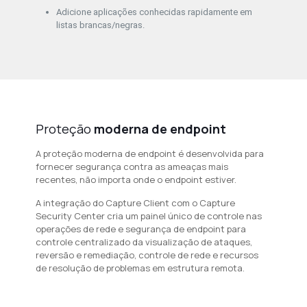
Adicione aplicações conhecidas rapidamente em
listas brancas/negras.
Proteção
moderna de endpoint
A proteção moderna de endpoint é desenvolvida para
fornecer segurança contra as ameaças mais
recentes, não importa onde o endpoint estiver.
A integração do Capture Client com o Capture
Security Center cria um painel único de controle nas
operações de rede e segurança de endpoint para
controle centralizado da visualização de ataques,
reversão e remediação, controle de rede e recursos
de resolução de problemas em estrutura remota.