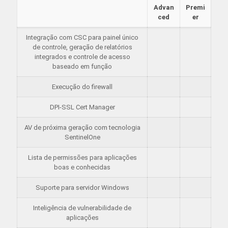
Advan
Premi
ced
er
Integração com CSC para painel único
de controle, geração de relatórios
integrados e controle de acesso
baseado em função
Execução do firewall
DPI-SSL Cert Manager
AV de próxima geração com tecnologia
SentinelOne
Lista de permissões para aplicações
boas e conhecidas
Suporte para servidor Windows
Inteligência de vulnerabilidade de
aplicações