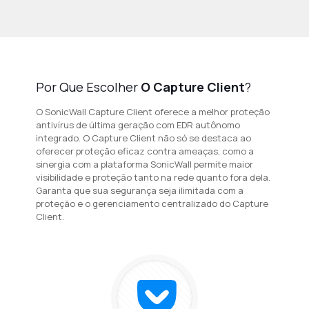
Por Que Escolher
O Capture Client
?
O SonicWall Capture Client oferece a melhor proteção
antivírus de última geração com EDR autônomo
integrado. O Capture Client não só se destaca ao
oferecer proteção eficaz contra ameaças, como a
sinergia com a plataforma SonicWall permite maior
visibilidade e proteção tanto na rede quanto fora dela.
Garanta que sua segurança seja ilimitada com a
proteção e o gerenciamento centralizado do Capture
Client.