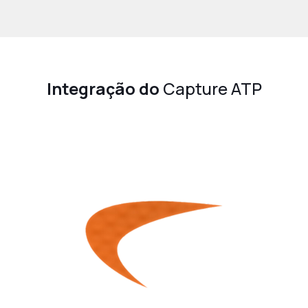
Integração do
Capture ATP