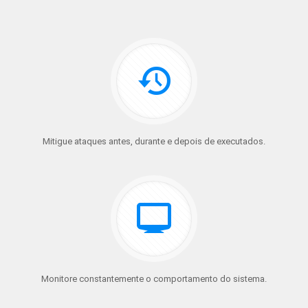
Mitigue ataques antes, durante e depois de executados.
Monitore constantemente o comportamento do sistema.