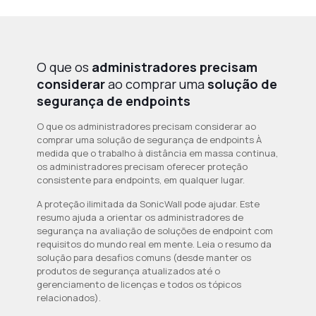
O que os
administradores precisam
considerar
ao comprar uma
solução de
segurança de endpoints
O que os administradores precisam considerar ao
comprar uma solução de segurança de endpoints À
medida que o trabalho à distância em massa continua,
os administradores precisam oferecer proteção
consistente para endpoints, em qualquer lugar.
A proteção ilimitada da SonicWall pode ajudar. Este
resumo ajuda a orientar os administradores de
segurança na avaliação de soluções de endpoint com
requisitos do mundo real em mente. Leia o resumo da
solução para desafios comuns (desde manter os
produtos de segurança atualizados até o
gerenciamento de licenças e todos os tópicos
relacionados).