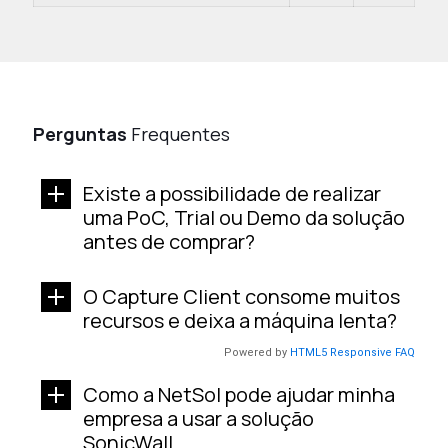
Perguntas
Frequentes
Existe a possibilidade de realizar
uma PoC, Trial ou Demo da solução
antes de comprar?
O Capture Client consome muitos
recursos e deixa a máquina lenta?
Powered by
HTML5 Responsive FAQ
Como a NetSol pode ajudar minha
empresa a usar a solução
SonicWall