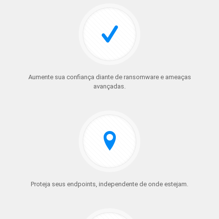
Aumente sua confiança diante de ransomware e ameaças
avançadas.
Proteja seus endpoints, independente de onde estejam.