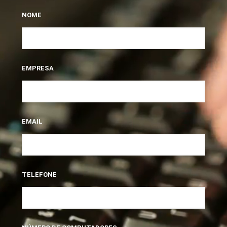
NOME
EMPRESA
EMAIL
TELEFONE