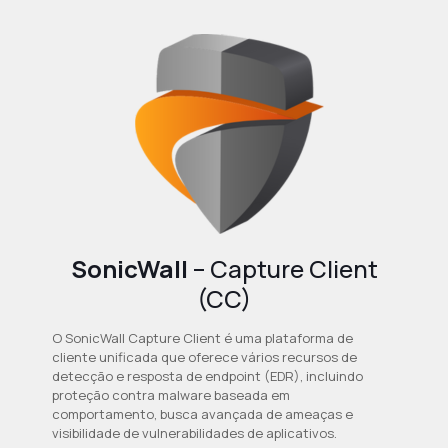
SonicWall
– Capture Client
(CC)
O SonicWall Capture Client é uma plataforma de
cliente unificada que oferece vários recursos de
detecção e resposta de endpoint (EDR), incluindo
proteção contra malware baseada em
comportamento, busca avançada de ameaças e
visibilidade de vulnerabilidades de aplicativos.