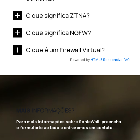
O que significa ZTNA?
O que significa NGFW?
O que é um Firewall Virtual?
Powered by
HTML5 Responsive FAQ
MAIS
INFORMAÇÕES?
Para mais informações sobre SonicWall, preencha
o formulário ao lado e entraremos em contato.