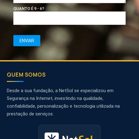
QUANTO É 9 - 6?
QUEM SOMOS
Desde a sua fundação, a NetSol se especializou em
Segurança na Internet, investindo na qualidade,
confiabilidade, personalização e tecnologia utilizada na
prestação de serviços.