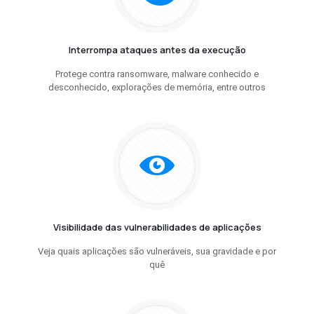
Interrompa ataques antes da execução
Protege contra ransomware, malware conhecido e
desconhecido, explorações de memória, entre outros
Visibilidade das vulnerabilidades de aplicações
Veja quais aplicações são vulneráveis, sua gravidade e por
quê