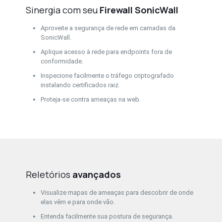
Sinergia com seu
Firewall SonicWall
Aproveite a segurança de rede em camadas da
SonicWall.
Aplique acesso à rede para endpoints fora de
conformidade.
Inspecione facilmente o tráfego criptografado
instalando certificados raiz.
Proteja-se contra ameaças na web.
Reletórios
avançados
Visualize mapas de ameaças para descobrir de onde
elas vêm e para onde vão.
Entenda facilmente sua postura de segurança.