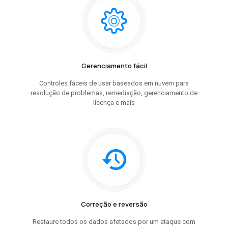
Gerenciamento fácil
Controles fáceis de usar baseados em nuvem para
resolução de problemas, remediação, gerenciamento de
licença e mais
Correção e reversão
Restaure todos os dados afetados por um ataque com