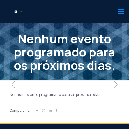
Nenhum evento
programado para
os próximos dias.
Nenhum evento programado para os próximos dias.
Compartilhar