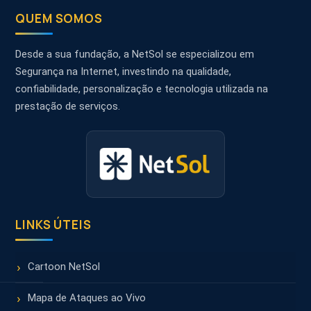
QUEM SOMOS
Desde a sua fundação, a NetSol se especializou em
Segurança na Internet, investindo na qualidade,
confiabilidade, personalização e tecnologia utilizada na
prestação de serviços.
LINKS ÚTEIS
Cartoon NetSol
Mapa de Ataques ao Vivo