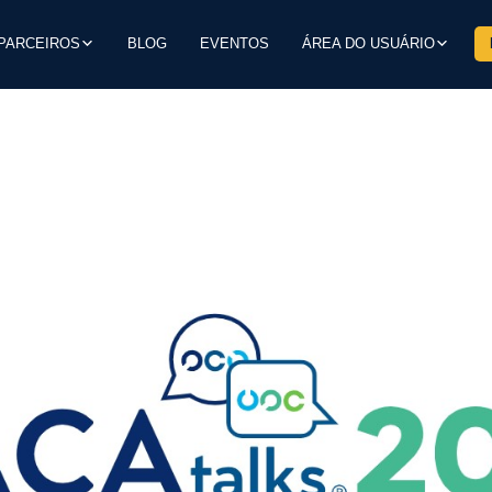
PARCEIROS
BLOG
EVENTOS
ÁREA DO USUÁRIO