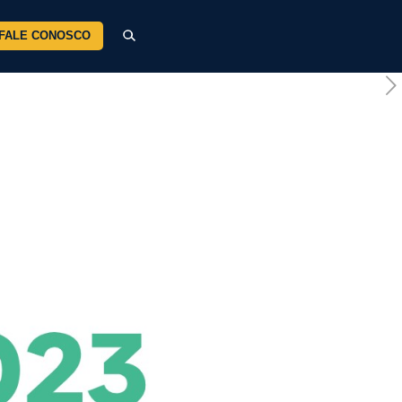
FALE CONOSCO