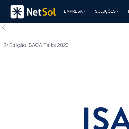
EMPRESA
SOLUÇÕES
2ª Edição ISACA Talks 2023