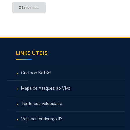
Leia mais
LINKS ÚTEIS
Cartoon NetSol
Mapa de Ataques ao Vivo
Teste sua velocidade
Veja seu endereço IP