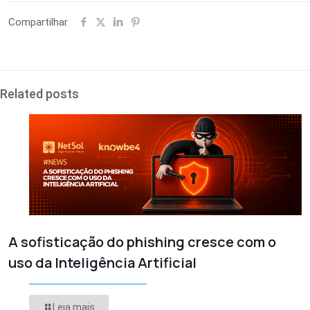
Compartilhar
Related posts
A sofisticação do phishing cresce com o
uso da Inteligência Artificial
Leia mais