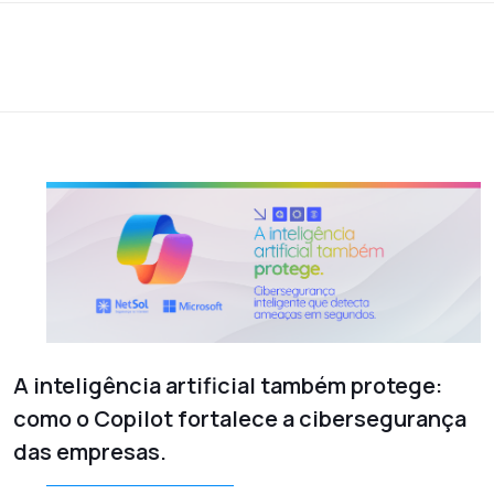
A inteligência artificial também protege:
como o Copilot fortalece a cibersegurança
das empresas.