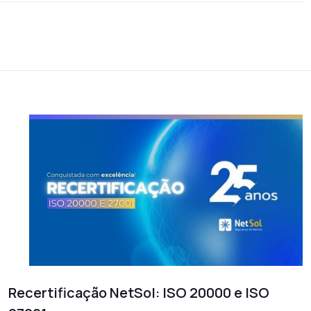
Recertificação NetSol: ISO 20000 e ISO