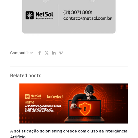
Compartilhar
Related posts
A sofisticação do phishing cresce com o uso da Inteligência
Artificial