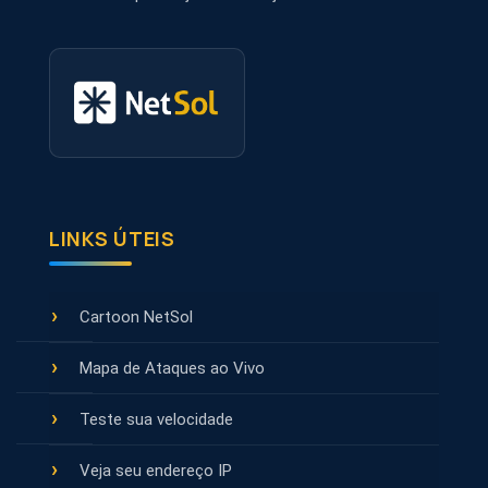
LINKS ÚTEIS
Cartoon NetSol
Mapa de Ataques ao Vivo
Teste sua velocidade
Veja seu endereço IP