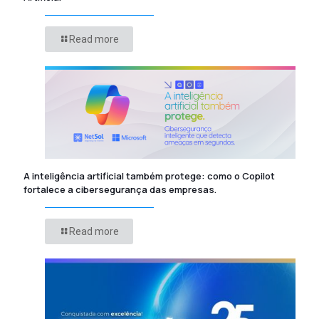
Read more
A inteligência artificial também protege: como o Copilot
fortalece a cibersegurança das empresas.
Read more