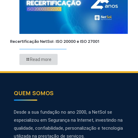
Recertificação NetSol: ISO 20000 e ISO 27001
Read more
QUEM SOMOS
Desde a sua fundação no ano 2000, a NetSol se
especializou em Segurança na Internet, investindo na
qualidade, confiabilidade, personalização e tecnologia
utilizada na prestação de serviços.